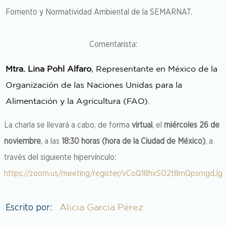
Fomento y Normatividad Ambiental de la SEMARNAT.
Comentarista:
Mtra. Lina Pohl Alfaro
, Representante en México de la
Organización de las Naciones Unidas para la
Alimentación y la Agricultura (FAO).
La charla se llevará a cabo, de forma
virtual
, el
miércoles 26 de
noviembre
, a las
18:30 horas (hora de la Ciudad de México)
, a
través del siguiente hipervínculo:
https://zoom.us/meeting/register/vCoQ18hxSO2t8mQpsmgdJg
Alicia García Pérez
Escrito por: