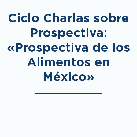
Ciclo Charlas sobre
Prospectiva:
«Prospectiva de los
Alimentos en
México»