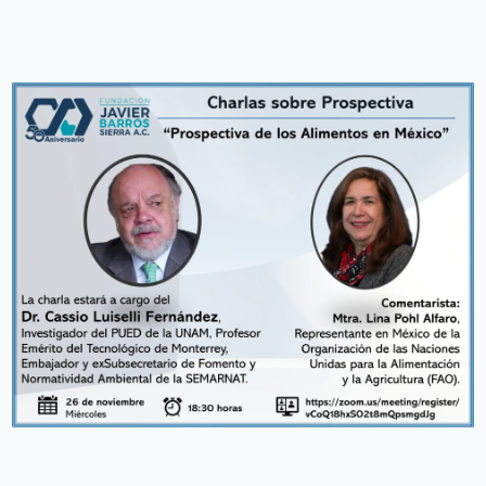
Inicio