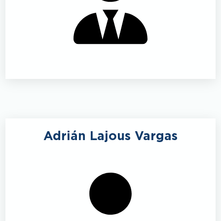
Adrián Lajous Vargas