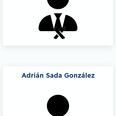
Adrián Sada González