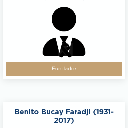
Fundador
Benito Bucay Faradji (1931-
2017)