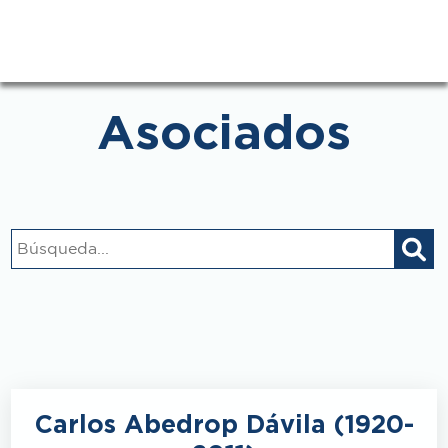
Asociados
Carlos Abedrop Dávila (1920-