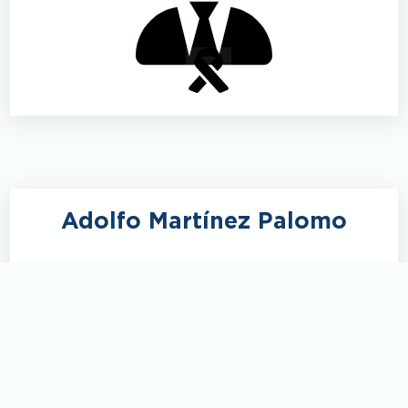
Adolfo Martínez Palomo