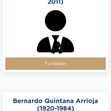
2011)
Fundador
Bernardo Quintana Arrioja
(1920-1984)