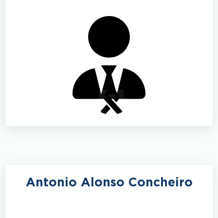
Antonio Alonso Concheiro