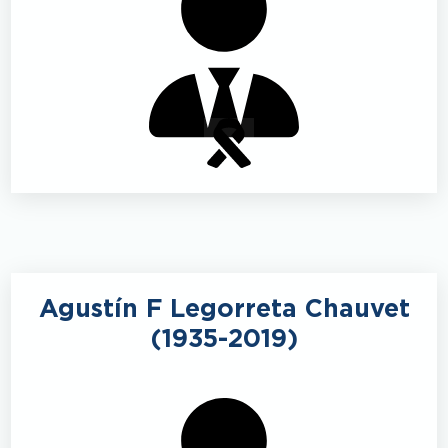
Agustín F Legorreta Chauvet
(1935-2019)