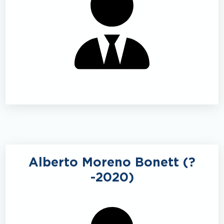
Alberto Moreno Bonett (?
-2020)