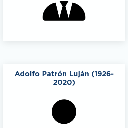
Adolfo Patrón Luján (1926-
2020)